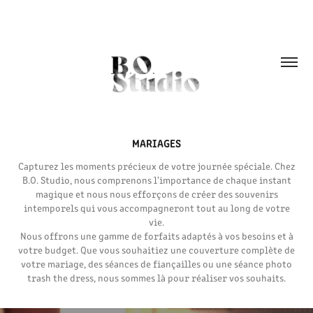
MARIAGES
Capturez les moments précieux de votre journée spéciale. Chez
B.O. Studio, nous comprenons l'importance de chaque instant
magique et nous nous efforçons de créer des souvenirs
intemporels qui vous accompagneront tout au long de votre
vie.
Nous offrons une gamme de forfaits adaptés à vos besoins et à
votre budget. Que vous souhaitiez une couverture complète de
votre mariage, des séances de fiançailles ou une séance photo
trash the dress, nous sommes là pour réaliser vos souhaits.