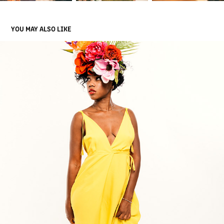
YOU MAY ALSO LIKE
PORTRAITS
2017